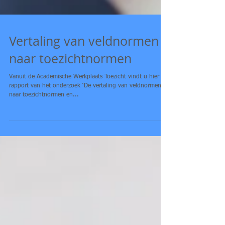
Vertaling van veldnormen
naar toezichtnormen
Vanuit de Academische Werkplaats Toezicht vindt u hier het
rapport van het onderzoek ‘De vertaling van veldnormen
naar toezichtnormen en...