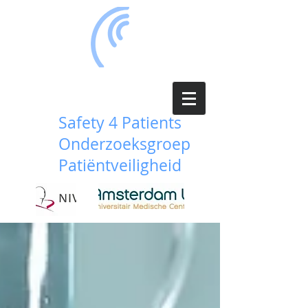
Safety 4 Patients
Onderzoeksgroep
Patiëntveiligheid