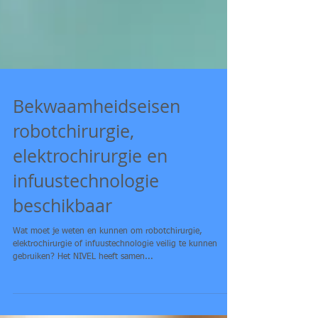
Bekwaamheidseisen
robotchirurgie,
elektrochirurgie en
infuustechnologie
beschikbaar
Wat moet je weten en kunnen om robotchirurgie,
elektrochirurgie of infuustechnologie veilig te kunnen
gebruiken? Het NIVEL heeft samen...