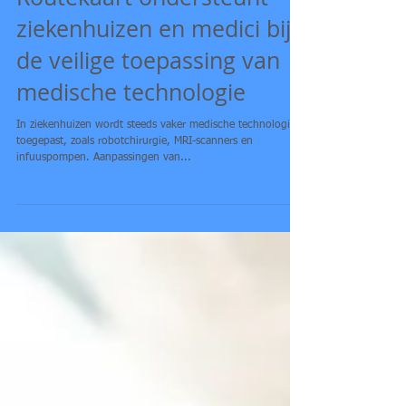
Routekaart ondersteunt
ziekenhuizen en medici bij
de veilige toepassing van
medische technologie
In ziekenhuizen wordt steeds vaker medische technologie
toegepast, zoals robotchirurgie, MRI-scanners en
infuuspompen. Aanpassingen van...