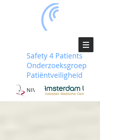
Safety 4 Patients
Onderzoeksgroep
Patiëntveiligheid