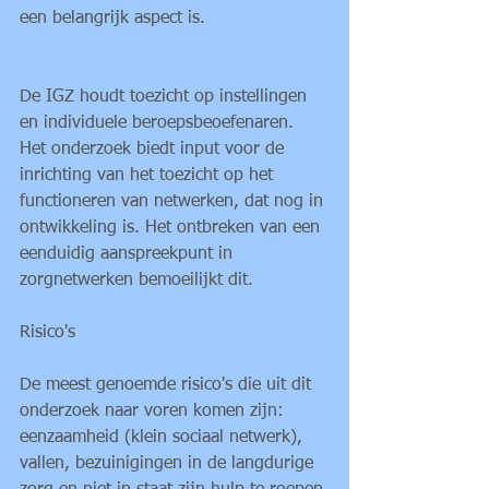
een belangrijk aspect is. 
De IGZ houdt toezicht op instellingen 
en individuele beroepsbeoefenaren. 
Het onderzoek biedt input voor de 
inrichting van het toezicht op het 
functioneren van netwerken, dat nog in 
ontwikkeling is. Het ontbreken van een 
eenduidig aanspreekpunt in 
zorgnetwerken bemoeilijkt dit. 
Risico's
De meest genoemde risico's die uit dit 
onderzoek naar voren komen zijn: 
eenzaamheid (klein sociaal netwerk), 
vallen, bezuinigingen in de langdurige 