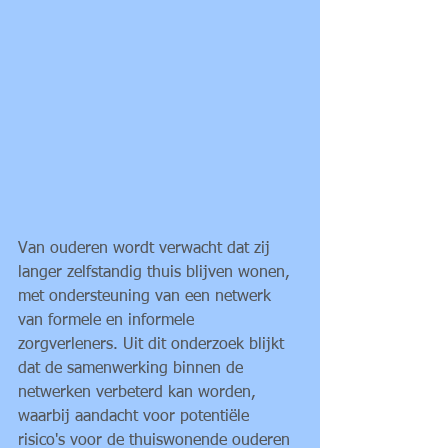
Van ouderen wordt verwacht dat zij 
langer zelfstandig thuis blijven wonen, 
met ondersteuning van een netwerk 
van formele en informele 
zorgverleners. Uit dit onderzoek blijkt 
dat de samenwerking binnen de 
netwerken verbeterd kan worden, 
waarbij aandacht voor potentiële 
risico's voor de thuiswonende ouderen 