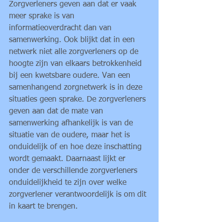
Zorgverleners geven aan dat er vaak 
meer sprake is van 
informatieoverdracht dan van 
samenwerking. Ook blijkt dat in een 
netwerk niet alle zorgverleners op de 
hoogte zijn van elkaars betrokkenheid 
bij een kwetsbare oudere. Van een 
samenhangend zorgnetwerk is in deze 
situaties geen sprake. De zorgverleners 
geven aan dat de mate van 
samenwerking afhankelijk is van de 
situatie van de oudere, maar het is 
onduidelijk of en hoe deze inschatting 
wordt gemaakt. Daarnaast lijkt er 
onder de verschillende zorgverleners 
onduidelijkheid te zijn over welke 
zorgverlener verantwoordelijk is om dit 
in kaart te brengen. 