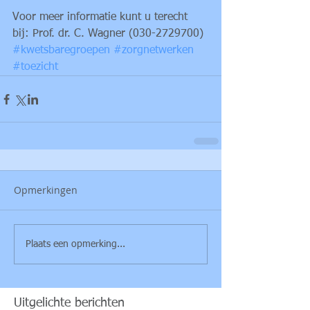
Voor meer informatie kunt u terecht 
bij: Prof. dr. C. Wagner (030-2729700)
#kwetsbaregroepen
#zorgnetwerken
#toezicht
Opmerkingen
Plaats een opmerking...
Uitgelichte berichten