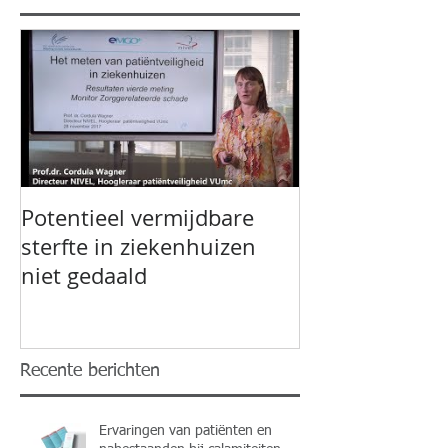
Potentieel vermijdbare
sterfte in ziekenhuizen
niet gedaald
Recente berichten
Ervaringen van patiënten en