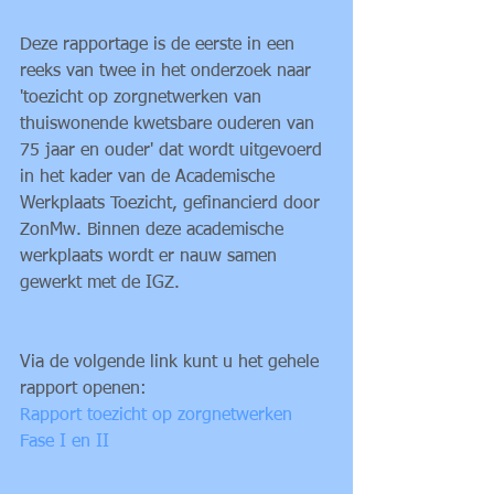
Deze rapportage is de eerste in een 
reeks van twee in het onderzoek naar 
'toezicht op zorgnetwerken van 
thuiswonende kwetsbare ouderen van 
75 jaar en ouder' dat wordt uitgevoerd 
in het kader van de Academische 
Werkplaats Toezicht, gefinancierd door 
ZonMw. Binnen deze academische 
werkplaats wordt er nauw samen 
gewerkt met de IGZ. 
Via de volgende link kunt u het gehele 
rapport openen:
Rapport toezicht op zorgnetwerken 
Fase I en II 