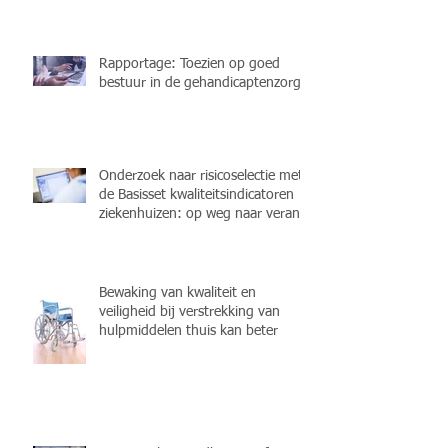
Rapportage: Toezien op goed
bestuur in de gehandicaptenzorg
Onderzoek naar risicoselectie met
de Basisset kwaliteitsindicatoren
ziekenhuizen: op weg naar verant
Bewaking van kwaliteit en
veiligheid bij verstrekking van
hulpmiddelen thuis kan beter