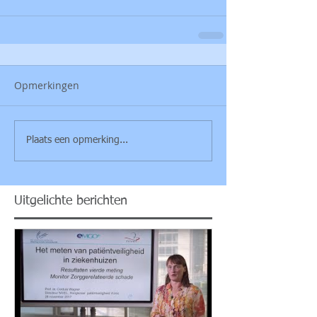
Opmerkingen
Plaats een opmerking...
Uitgelichte berichten