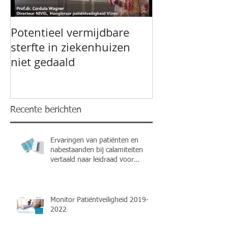
Potentieel vermijdbare
sterfte in ziekenhuizen
niet gedaald
Recente berichten
Ervaringen van patiënten en
nabestaanden bij calamiteiten
vertaald naar leidraad voor
professionals
Monitor Patiëntveiligheid 2019-
2022