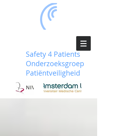
Safety 4 Patients
Onderzoeksgroep
Patiëntveiligheid