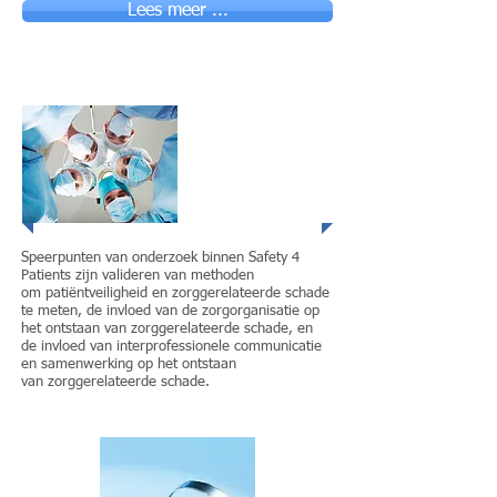
Lees meer ...
Communicatie en
samenwerking
Speerpunten van onderzoek binnen Safety 4
Patients zijn valideren van methoden
om patiëntveiligheid en zorggerelateerde schade
te meten, de invloed van de zorgorganisatie op
het ontstaan van zorggerelateerde schade, en
de invloed van interprofessionele communicatie
en samenwerking op het ontstaan
van zorggerelateerde schade.