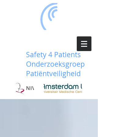
Safety 4 Patients
Onderzoeksgroep
Patiëntveiligheid