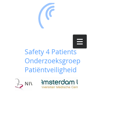
Safety 4 Patients
Onderzoeksgroep
Patiëntveiligheid