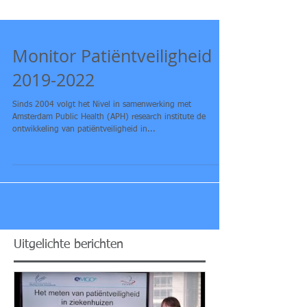
Monitor Patiëntveiligheid
2019-2022
Sinds 2004 volgt het Nivel in samenwerking met
Amsterdam Public Health (APH) research institute de
ontwikkeling van patiëntveiligheid in...
Uitgelichte berichten