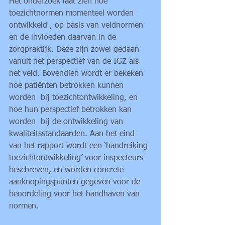
Het onderzoek laat zien hoe 
toezichtnormen momenteel worden 
ontwikkeld , op basis van veldnormen 
en de invloeden daarvan in de 
zorgpraktijk. Deze zijn zowel gedaan 
vanuit het perspectief van de IGZ als 
het veld. Bovendien wordt er bekeken 
hoe patiënten betrokken kunnen 
worden  bij toezichtontwikkeling, en 
hoe hun perspectief betrokken kan 
worden  bij de ontwikkeling van 
kwaliteitsstandaarden. Aan het eind 
van het rapport wordt een ‘handreiking 
toezichtontwikkeling’ voor inspecteurs 
beschreven, en worden concrete 
aanknopingspunten gegeven voor de 
beoordeling voor het handhaven van 
normen.