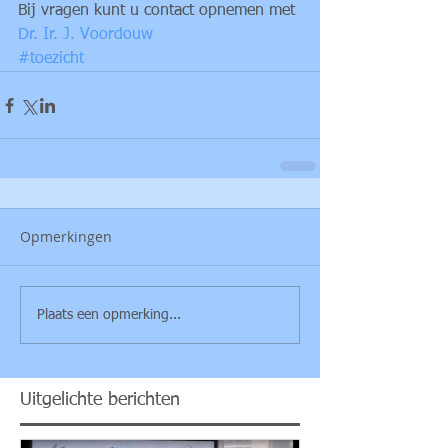
Bij vragen kunt u contact opnemen met 
Dr. Ir. J. Voordouw 
#toezicht
Opmerkingen
Plaats een opmerking...
Uitgelichte berichten