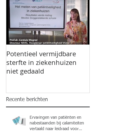
Potentieel vermijdbare
sterfte in ziekenhuizen
niet gedaald
Recente berichten
Ervaringen van patiënten en
nabestaanden bij calamiteiten
vertaald naar leidraad voor