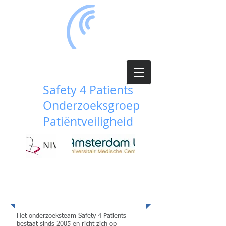
Safety 4 Patients
Onderzoeksgroep
Patiëntveiligheid
Onderzoekstea
m
Het onderzoeksteam Safety 4 Patients
bestaat sinds 2005 en richt zich op