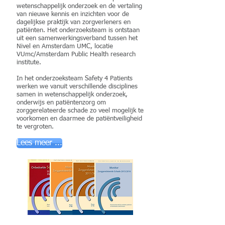
wetenschappelijk onderzoek en de vertaling
van nieuwe kennis en inzichten voor de
dagelijkse praktijk van zorgverleners en
patiënten. Het onderzoeksteam is ontstaan
uit een samenwerkingsverband tussen het
Nivel en Amsterdam UMC, locatie
VUmc/Amsterdam Public Health research
institute.
In het onderzoeksteam Safety 4 Patients
werken we vanuit verschillende disciplines
samen in wetenschappelijk onderzoek,
onderwijs en patiëntenzorg om
zorggerelateerde schade zo veel mogelijk te
voorkomen en daarmee de patiëntveiligheid
te vergroten.
Lees meer ...