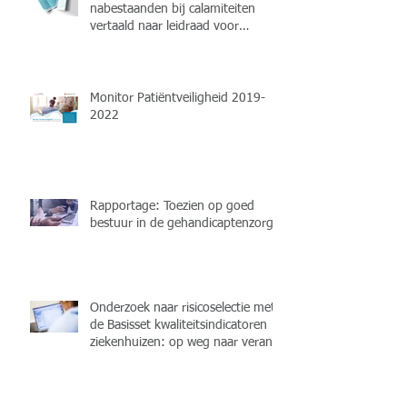
nabestaanden bij calamiteiten
vertaald naar leidraad voor
professionals
Monitor Patiëntveiligheid 2019-
2022
Rapportage: Toezien op goed
bestuur in de gehandicaptenzorg
Onderzoek naar risicoselectie met
de Basisset kwaliteitsindicatoren
ziekenhuizen: op weg naar verant