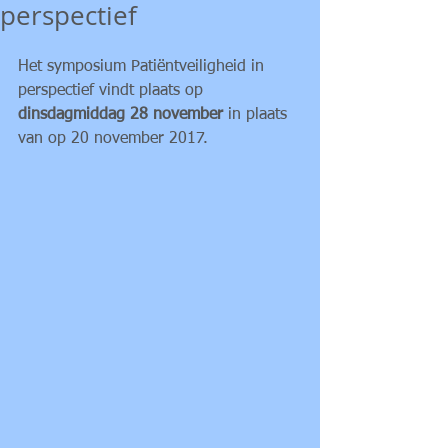
perspectief
Het symposium Patiëntveiligheid in 
perspectief vindt plaats op 
dinsdagmiddag 28 november 
in plaats 
van op 20 november 2017.