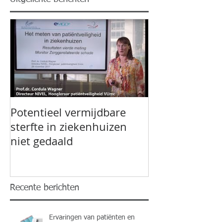
Potentieel vermijdbare
sterfte in ziekenhuizen
niet gedaald
Recente berichten
Ervaringen van patiënten en